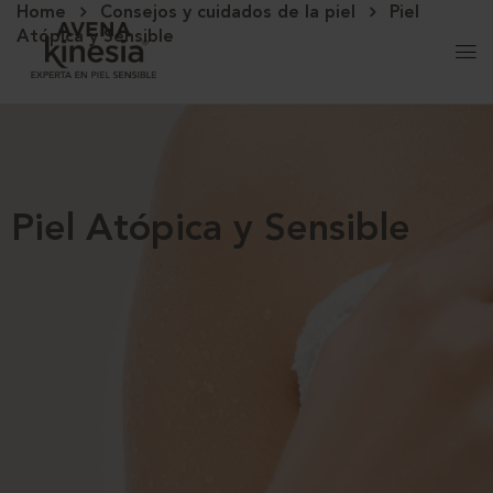
Home
Consejos y cuidados de la piel
Piel
Atópica y Sensible
Piel Atópica y Sensible