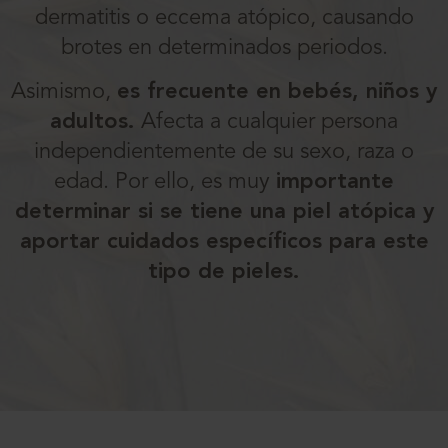
dermatitis o eccema atópico, causando
brotes en determinados periodos.
Asimismo,
es frecuente en bebés, niños y
adultos.
Afecta a cualquier persona
independientemente de su sexo, raza o
edad. Por ello, es muy
importante
determinar si se tiene una piel atópica y
aportar cuidados específicos para este
tipo de pieles.