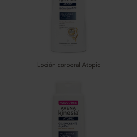
Loción corporal Atopic