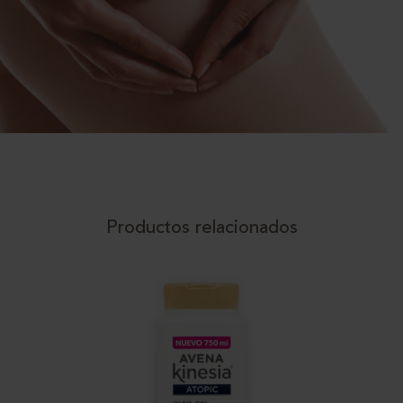
Productos relacionados