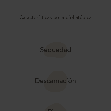
Características de la piel atópica
Sequedad
Descamación