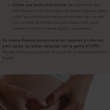
Utiliza una loción hidratante:
es importante que
utilices una loción enfocada a las pieles atópicas, para
cubrir las necesidades exigentes de este tipo de piel,
con un extra de hidratación pero sobre todo, para
restaurar el pH normal de la piel y equilibrarlo.
En Avena Kinesia encontrarás los mejores productos
para cuidar las pieles atópicas con la gama ATOPIC
.
Repara, alivia y protege con el poder de la avena coloidal en
tu piel.