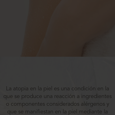
La atopia en la piel es una condición en la
que se produce una reacción a ingredientes
o componentes considerados alérgenos y
que se manifiestan en la piel mediante la