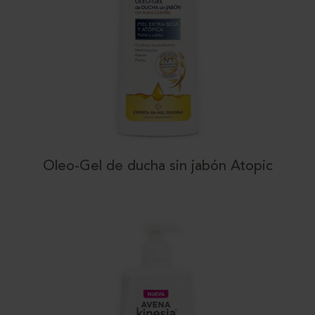
Oleo-Gel de ducha sin jabón Atopic